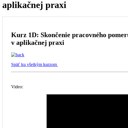
aplikačnej praxi
Kurz 1D: Skončenie pracovného pomer
v aplikačnej praxi
Späť ku všetkým kurzom
Video: