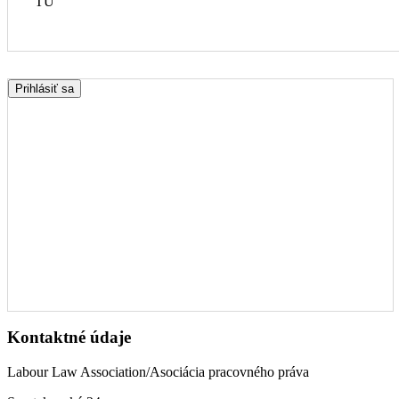
TU
Prihlásiť sa
Kontaktné údaje
Labour Law Association/Asociácia pracovného práva