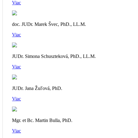
Viac
doc. JUDr. Marek Švec, PhD., LL.M.
Viac
JUDr. Simona Schuszteková, PhD., LL.M.
Viac
JUDr. Jana Žuľová, PhD.
Viac
Mgr. et Bc. Martin Bulla, PhD.
Viac